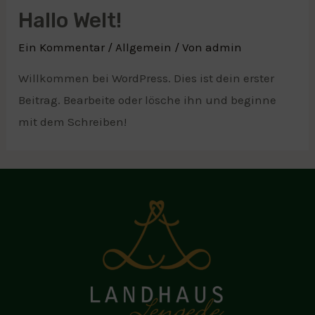
Hallo Welt!
Ein Kommentar
/
Allgemein
/ Von
admin
Willkommen bei WordPress. Dies ist dein erster
Beitrag. Bearbeite oder lösche ihn und beginne
mit dem Schreiben!